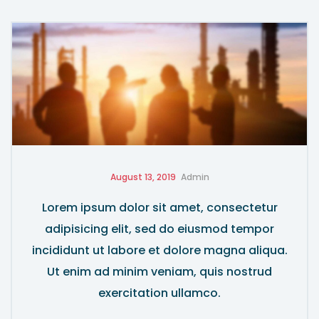
August 13, 2019
Admin
Lorem ipsum dolor sit amet, consectetur
adipisicing elit, sed do eiusmod tempor
incididunt ut labore et dolore magna aliqua.
Ut enim ad minim veniam, quis nostrud
exercitation ullamco.