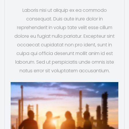
Laboris nisi ut aliquip ex ea commodo
consequat. Duis aute irure dolor in
reprehenderit in volup tate velit esse cillum
dolore eu fugiat nulla pariatur. Excepteur sint
occaecat cupidatat non pro ident, sunt in
culpa qui officia deserunt mollit anim id est
laborum. Sed ut perspiciatis unde omnis iste
natus error sit voluptatem accusantium.