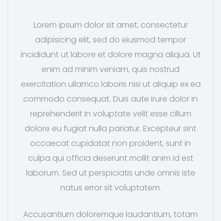
Lorem ipsum dolor sit amet, consectetur
adipisicing elit, sed do eiusmod tempor
incididunt ut labore et dolore magna aliqua. Ut
enim ad minim veniam, quis nostrud
exercitation ullamco laboris nisi ut aliquip ex ea
commodo consequat. Duis aute irure dolor in
reprehenderit in voluptate velit esse cillum
dolore eu fugiat nulla pariatur. Excepteur sint
occaecat cupidatat non proident, sunt in
culpa qui officia deserunt mollit anim id est
laborum. Sed ut perspiciatis unde omnis iste
natus error sit voluptatem.
Accusantium doloremque laudantium, totam