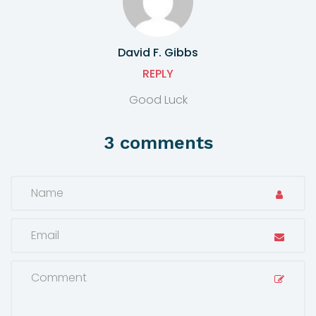
David F. Gibbs
REPLY
Good Luck
3 comments