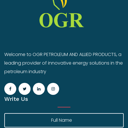
Welcome to OGR PETROLEUM AND ALLIED PRODUCTS, a
leading provider of innovative energy solutions in the
petroleum industry
Write Us