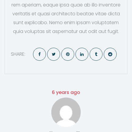
rem aperiam, eaque ipsa quae ab illo inventore
veritatis et quasi architecto beatae vitae dicta
sunt explicabo. Nemo enim ipsam voluptatem
quia voluptas sit aspernatur aut odit aut fugit.
SHARE:
6 years ago