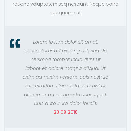
ratione voluptatem seq nesciunt. Neque porro
quisquam est.
Lorem ipsum dolor sit amet,
consectetur adipisicing elit, sed do
eiusmod tempor incididunt ut
labore et dolore magna aliqua. Ut
enim ad minim veniam, quis nostrud
exercitation ullamco laboris nisi ut
aliquip ex ea commodo consequat.
Duis aute irure dolor invelit.
20.09.2018